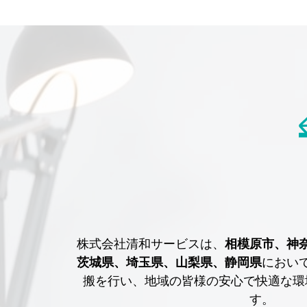
株式会社清和サービスは、
相模原市、神
茨城県、埼玉県、山梨県、静岡県
におい
搬を行い、地域の皆様の安心で快適な環
す。