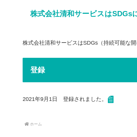
株式会社清和サービスはSDG
株式会社清和サービスはSDGs（持続可能な
登録
2021年9月1日 登録されました。
ホーム