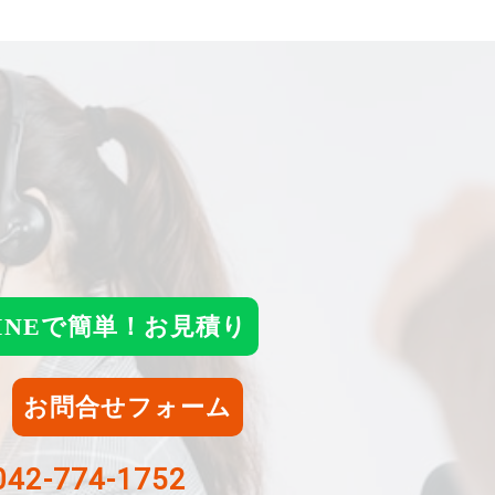
INEで簡単！お見積り
お問合せフォーム
42-774-1752