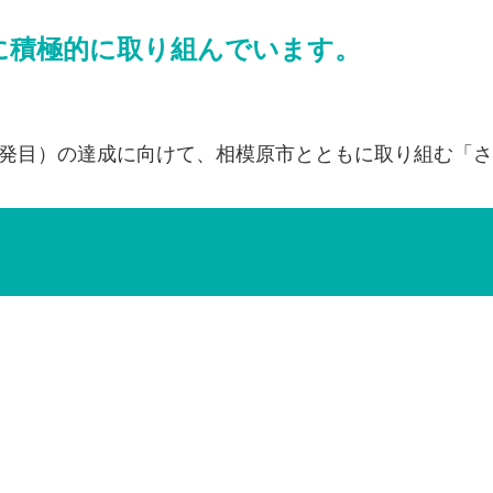
sに積極的に取り組んでいます。
開発目）の達成に向けて、相模原市とともに取り組む「さ