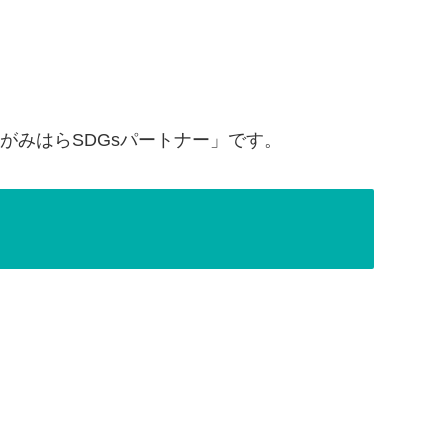
がみはらSDGsパートナー」です。